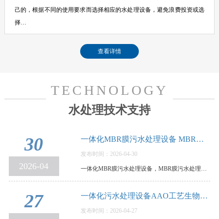
己的，根据不同的使用要求而选择相应的水处理设备，避免浪费投资或选
择…
查看详情
TECHNOLOGY
水处理技术支持
30
一体化MBR膜污水处理设备 MBR膜污水处理设备…
发布时间：2026-04-30
2026-04
一体化MBR膜污水处理设备，MBR膜污水处理设备优缺点和使用要点说明，MBR膜一体化污水处理设备，是…
27
一体化污水处理设备AAO工艺生物脱氮除磷，原…
发布时间：2026-04-27