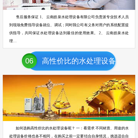
售后服务保证 1、 云南皓泉水处理设备有限公司负责派专业技术人员
到现场免费指导设备就位、调试；同时我公司有义务对用户的系统配置提
供指导，共同保证水处理设备达到最佳的使用效果。 2、 云南皓泉水处
理…
06
高性价比的水处理设备
如何选购高性价比的水处理设备呢？ 一：看需求 不同材质、用途的水
处理设备价格也各不相同，在购买之前一定要结合自身情况，挑选适合自