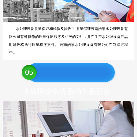
水处理设备质量保证和检验及验收 1. 质量保证云南皓泉水处理设备有
限公司有可操作的质量保证程序及相应的文件，并在生产水处理设备产品
时能严格执行质量程序文件。 云南皓泉水处理设备有限公司在制造过程
中…
05
水处理设备优质的售后服务