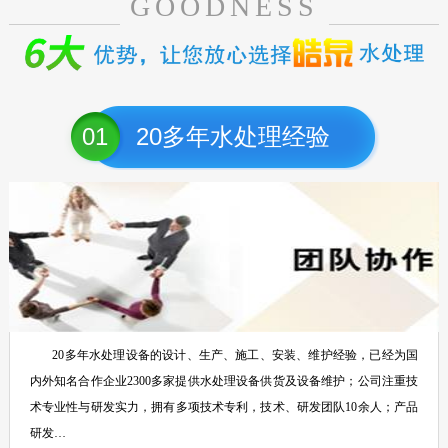
GOODNESS
01
20多年水处理经验
20多年水处理设备的设计、生产、施工、安装、维护经验，已经为国
内外知名合作企业2300多家提供水处理设备供货及设备维护；公司注重技
术专业性与研发实力，拥有多项技术专利，技术、研发团队10余人；产品
研发…