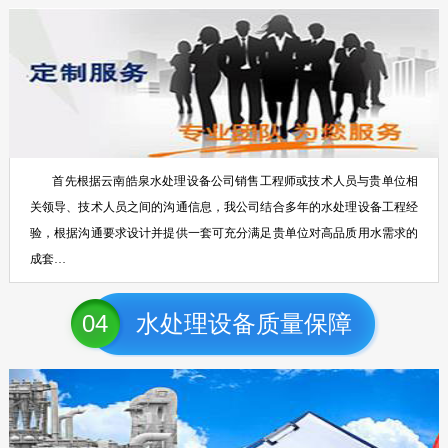
首先根据云南皓泉水处理设备公司销售工程师或技术人员与贵单位相
关领导、技术人员之间的沟通信息，我公司结合多年的水处理设备工程经
验，根据沟通要求设计并提供一套可充分满足贵单位对高品质用水需求的
成套…
04
水处理设备质量保障