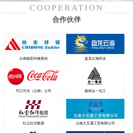
COOPERATION
合作伙伴
云南驰宏锌锗股份
盘龙云海药业
可口可乐（云南）公司
曲靖众一化工
红云红河集团
云南大互通工贸有限公司