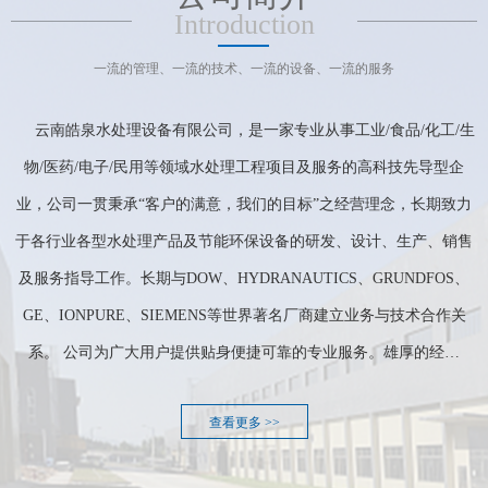
Introduction
一流的管理、一流的技术、一流的设备、一流的服务
云南皓泉水处理设备有限公司，是一家专业从事工业/食品/化工/生
物/医药/电子/民用等领域水处理工程项目及服务的高科技先导型企
业，公司一贯秉承“客户的满意，我们的目标”之经营理念，长期致力
于各行业各型水处理产品及节能环保设备的研发、设计、生产、销售
及服务指导工作。长期与DOW、HYDRANAUTICS、GRUNDFOS、
GE、IONPURE、SIEMENS等世界著名厂商建立业务与技术合作关
系。 公司为广大用户提供贴身便捷可靠的专业服务。雄厚的经…
查看更多 >>