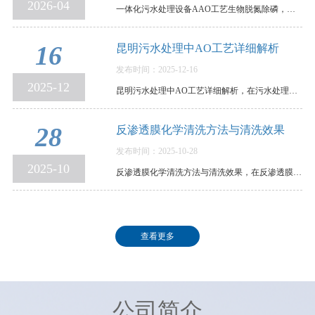
2026-04
一体化污水处理设备AAO工艺生物脱氮除磷，原理、参数与运行控制全解析，在环保水处理领域，传统活…
16
昆明污水处理中AO工艺详细解析
发布时间：2025-12-16
2025-12
昆明污水处理中AO工艺详细解析，在污水处理领域，AO工艺可谓是生物脱氮的“常青树”。它结构清晰、…
28
反渗透膜化学清洗方法与清洗效果
发布时间：2025-10-28
2025-10
反渗透膜化学清洗方法与清洗效果，在反渗透膜污染后，我们需要通过清洗，以恢复其使用性能。各个反…
查看更多
公司简介