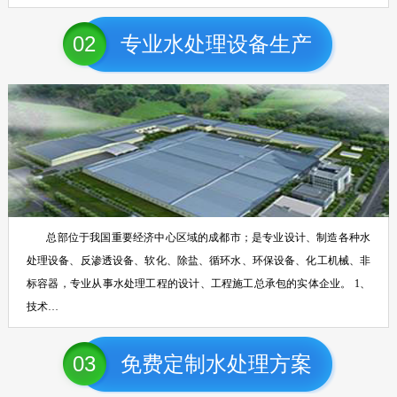
02
专业水处理设备生产
总部位于我国重要经济中心区域的成都市；是专业设计、制造各种水
处理设备、反渗透设备、软化、除盐、循环水、环保设备、化工机械、非
标容器，专业从事水处理工程的设计、工程施工总承包的实体企业。 1、
技术…
03
免费定制水处理方案