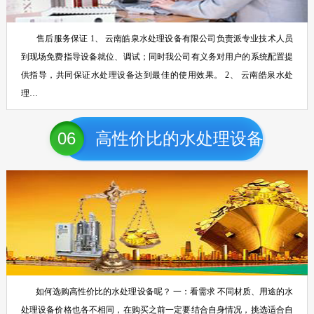
售后服务保证 1、 云南皓泉水处理设备有限公司负责派专业技术人员
到现场免费指导设备就位、调试；同时我公司有义务对用户的系统配置提
供指导，共同保证水处理设备达到最佳的使用效果。 2、 云南皓泉水处
理…
06
高性价比的水处理设备
如何选购高性价比的水处理设备呢？ 一：看需求 不同材质、用途的水
处理设备价格也各不相同，在购买之前一定要结合自身情况，挑选适合自