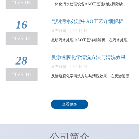
2026-04
一体化污水处理设备AAO工艺生物脱氮除磷，原理、参数与运行控制全解析，在环保水处理领域，传统活…
16
昆明污水处理中AO工艺详细解析
发布时间：2025-12-16
2025-12
昆明污水处理中AO工艺详细解析，在污水处理领域，AO工艺可谓是生物脱氮的“常青树”。它结构清晰、…
28
反渗透膜化学清洗方法与清洗效果
发布时间：2025-10-28
2025-10
反渗透膜化学清洗方法与清洗效果，在反渗透膜污染后，我们需要通过清洗，以恢复其使用性能。各个反…
查看更多
公司简介