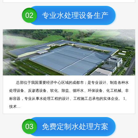
02
专业水处理设备生产
总部位于我国重要经济中心区域的成都市；是专业设计、制造各种水
处理设备、反渗透设备、软化、除盐、循环水、环保设备、化工机械、非
标容器，专业从事水处理工程的设计、工程施工总承包的实体企业。 1、
技术…
03
免费定制水处理方案