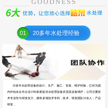
GOODNESS
01
20多年水处理经验
20多年水处理设备的设计、生产、施工、安装、维护经验，已经为国
内外知名合作企业2300多家提供水处理设备供货及设备维护；公司注重技
术专业性与研发实力，拥有多项技术专利，技术、研发团队10余人；产品
研发…