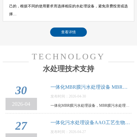
己的，根据不同的使用要求而选择相应的水处理设备，避免浪费投资或选
择…
查看详情
TECHNOLOGY
水处理技术支持
30
一体化MBR膜污水处理设备 MBR膜污水处理设备…
发布时间：2026-04-30
2026-04
一体化MBR膜污水处理设备，MBR膜污水处理设备优缺点和使用要点说明，MBR膜一体化污水处理设备，是…
27
一体化污水处理设备AAO工艺生物脱氮除磷，原…
发布时间：2026-04-27