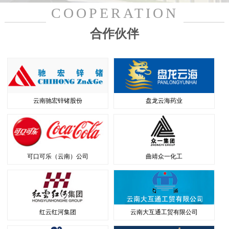
COOPERATION
合作伙伴
云南驰宏锌锗股份
盘龙云海药业
可口可乐（云南）公司
曲靖众一化工
红云红河集团
云南大互通工贸有限公司