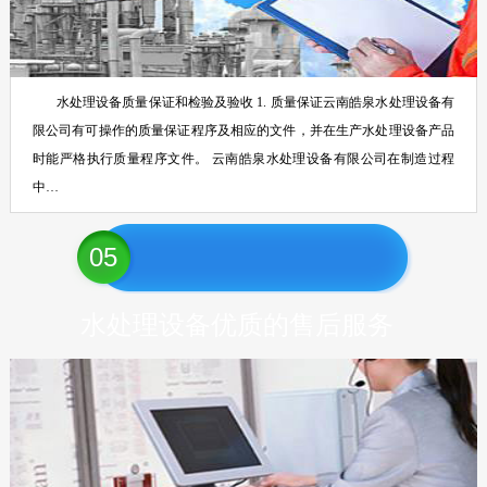
水处理设备质量保证和检验及验收 1. 质量保证云南皓泉水处理设备有
限公司有可操作的质量保证程序及相应的文件，并在生产水处理设备产品
时能严格执行质量程序文件。 云南皓泉水处理设备有限公司在制造过程
中…
05
水处理设备优质的售后服务