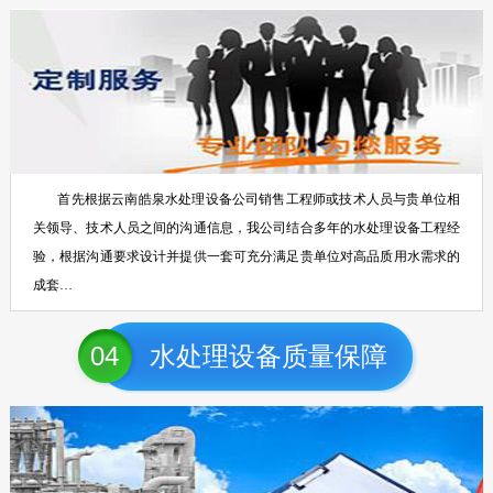
首先根据云南皓泉水处理设备公司销售工程师或技术人员与贵单位相
关领导、技术人员之间的沟通信息，我公司结合多年的水处理设备工程经
验，根据沟通要求设计并提供一套可充分满足贵单位对高品质用水需求的
成套…
04
水处理设备质量保障