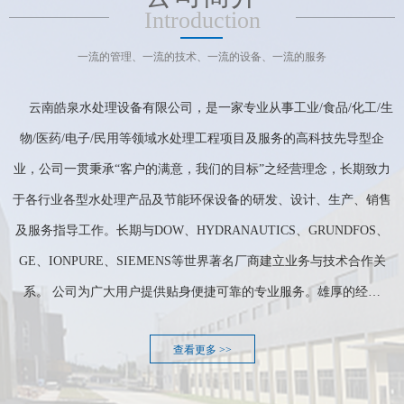
Introduction
一流的管理、一流的技术、一流的设备、一流的服务
云南皓泉水处理设备有限公司，是一家专业从事工业/食品/化工/生
物/医药/电子/民用等领域水处理工程项目及服务的高科技先导型企
业，公司一贯秉承“客户的满意，我们的目标”之经营理念，长期致力
于各行业各型水处理产品及节能环保设备的研发、设计、生产、销售
及服务指导工作。长期与DOW、HYDRANAUTICS、GRUNDFOS、
GE、IONPURE、SIEMENS等世界著名厂商建立业务与技术合作关
系。 公司为广大用户提供贴身便捷可靠的专业服务。雄厚的经…
查看更多 >>