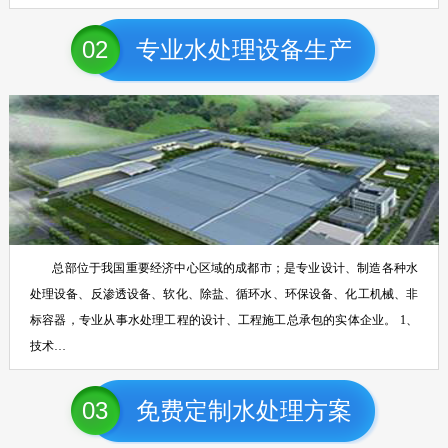
02
专业水处理设备生产
总部位于我国重要经济中心区域的成都市；是专业设计、制造各种水
处理设备、反渗透设备、软化、除盐、循环水、环保设备、化工机械、非
标容器，专业从事水处理工程的设计、工程施工总承包的实体企业。 1、
技术…
03
免费定制水处理方案