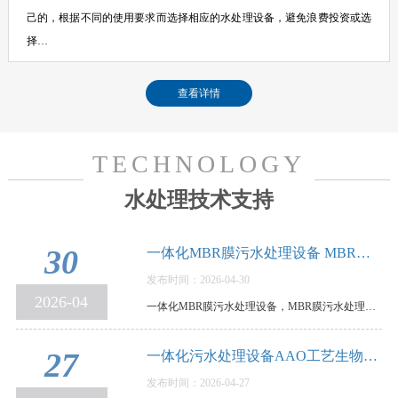
己的，根据不同的使用要求而选择相应的水处理设备，避免浪费投资或选
择…
查看详情
TECHNOLOGY
水处理技术支持
30
一体化MBR膜污水处理设备 MBR膜污水处理设备…
发布时间：2026-04-30
2026-04
一体化MBR膜污水处理设备，MBR膜污水处理设备优缺点和使用要点说明，MBR膜一体化污水处理设备，是…
27
一体化污水处理设备AAO工艺生物脱氮除磷，原…
发布时间：2026-04-27