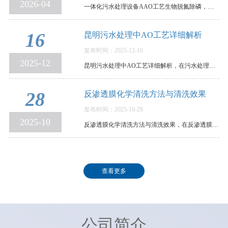
2026-04
一体化污水处理设备AAO工艺生物脱氮除磷，原理、参数与运行控制全解析，在环保水处理领域，传统活…
16
昆明污水处理中AO工艺详细解析
发布时间：2025-12-16
2025-12
昆明污水处理中AO工艺详细解析，在污水处理领域，AO工艺可谓是生物脱氮的“常青树”。它结构清晰、…
28
反渗透膜化学清洗方法与清洗效果
发布时间：2025-10-28
2025-10
反渗透膜化学清洗方法与清洗效果，在反渗透膜污染后，我们需要通过清洗，以恢复其使用性能。各个反…
查看更多
公司简介