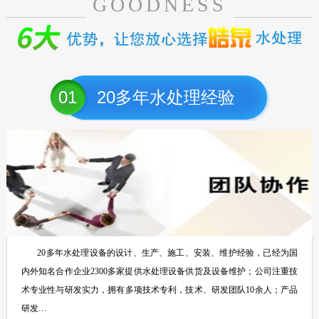
GOODNESS
01
20多年水处理经验
20多年水处理设备的设计、生产、施工、安装、维护经验，已经为国
内外知名合作企业2300多家提供水处理设备供货及设备维护；公司注重技
术专业性与研发实力，拥有多项技术专利，技术、研发团队10余人；产品
研发…