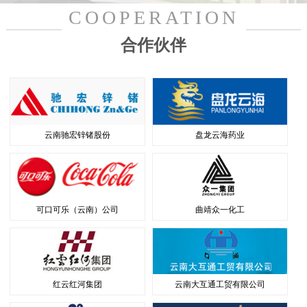
COOPERATION
合作伙伴
云南驰宏锌锗股份
盘龙云海药业
可口可乐（云南）公司
曲靖众一化工
红云红河集团
云南大互通工贸有限公司