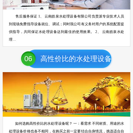
售后服务保证 1、 云南皓泉水处理设备有限公司负责派专业技术人员
到现场免费指导设备就位、调试；同时我公司有义务对用户的系统配置提
供指导，共同保证水处理设备达到最佳的使用效果。 2、 云南皓泉水处
理…
06
高性价比的水处理设备
如何选购高性价比的水处理设备呢？ 一：看需求 不同材质、用途的水
处理设备价格也各不相同，在购买之前一定要结合自身情况，挑选适合自