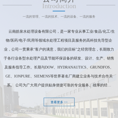
Introduction
一流的管理、一流的技术、一流的设备、一流的服务
云南皓泉水处理设备有限公司，是一家专业从事工业/食品/化工/生
物/医药/电子/民用等领域水处理工程项目及服务的高科技先导型企
业，公司一贯秉承“客户的满意，我们的目标”之经营理念，长期致力
于各行业各型水处理产品及节能环保设备的研发、设计、生产、销售
及服务指导工作。长期与DOW、HYDRANAUTICS、GRUNDFOS、
GE、IONPURE、SIEMENS等世界著名厂商建立业务与技术合作关
系。 公司为广大用户提供贴身便捷可靠的专业服务。雄厚的经…
查看更多 >>