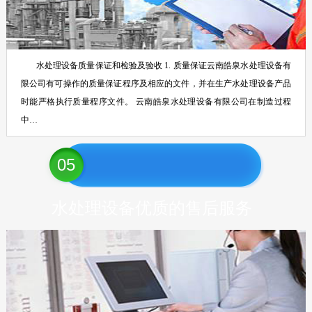
水处理设备质量保证和检验及验收 1. 质量保证云南皓泉水处理设备有
限公司有可操作的质量保证程序及相应的文件，并在生产水处理设备产品
时能严格执行质量程序文件。 云南皓泉水处理设备有限公司在制造过程
中…
05
水处理设备优质的售后服务