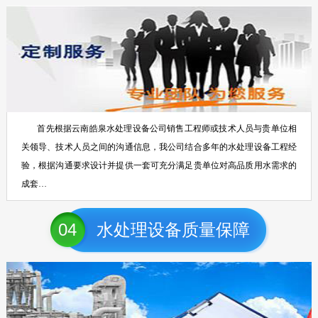
首先根据云南皓泉水处理设备公司销售工程师或技术人员与贵单位相
关领导、技术人员之间的沟通信息，我公司结合多年的水处理设备工程经
验，根据沟通要求设计并提供一套可充分满足贵单位对高品质用水需求的
成套…
04
水处理设备质量保障