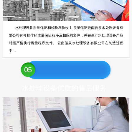
水处理设备质量保证和检验及验收 1. 质量保证云南皓泉水处理设备有
限公司有可操作的质量保证程序及相应的文件，并在生产水处理设备产品
时能严格执行质量程序文件。 云南皓泉水处理设备有限公司在制造过程
中…
05
水处理设备优质的售后服务