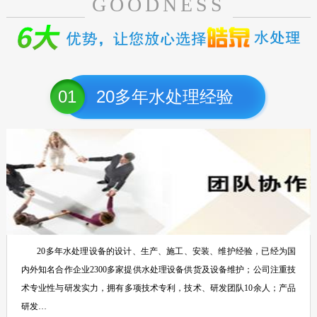
GOODNESS
01
20多年水处理经验
20多年水处理设备的设计、生产、施工、安装、维护经验，已经为国
内外知名合作企业2300多家提供水处理设备供货及设备维护；公司注重技
术专业性与研发实力，拥有多项技术专利，技术、研发团队10余人；产品
研发…