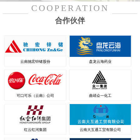
COOPERATION
合作伙伴
云南驰宏锌锗股份
盘龙云海药业
可口可乐（云南）公司
曲靖众一化工
红云红河集团
云南大互通工贸有限公司