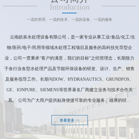
Introduction
一流的管理、一流的技术、一流的设备、一流的服务
云南皓泉水处理设备有限公司，是一家专业从事工业/食品/化工/生
物/医药/电子/民用等领域水处理工程项目及服务的高科技先导型企
业，公司一贯秉承“客户的满意，我们的目标”之经营理念，长期致力
于各行业各型水处理产品及节能环保设备的研发、设计、生产、销售
及服务指导工作。长期与DOW、HYDRANAUTICS、GRUNDFOS、
GE、IONPURE、SIEMENS等世界著名厂商建立业务与技术合作关
系。 公司为广大用户提供贴身便捷可靠的专业服务。雄厚的经…
查看更多 >>