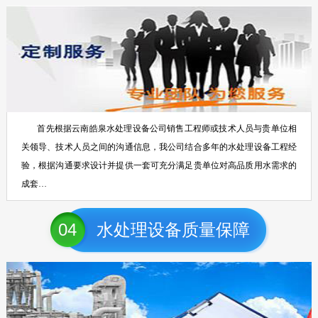
首先根据云南皓泉水处理设备公司销售工程师或技术人员与贵单位相
关领导、技术人员之间的沟通信息，我公司结合多年的水处理设备工程经
验，根据沟通要求设计并提供一套可充分满足贵单位对高品质用水需求的
成套…
04
水处理设备质量保障