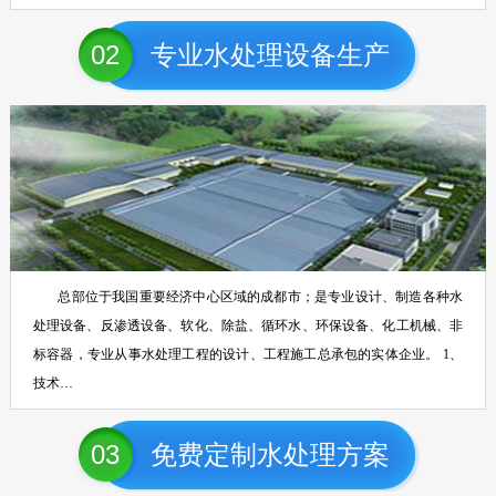
02
专业水处理设备生产
总部位于我国重要经济中心区域的成都市；是专业设计、制造各种水
处理设备、反渗透设备、软化、除盐、循环水、环保设备、化工机械、非
标容器，专业从事水处理工程的设计、工程施工总承包的实体企业。 1、
技术…
03
免费定制水处理方案