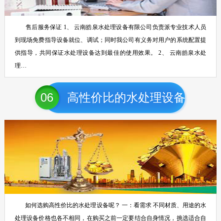
售后服务保证 1、 云南皓泉水处理设备有限公司负责派专业技术人员
到现场免费指导设备就位、调试；同时我公司有义务对用户的系统配置提
供指导，共同保证水处理设备达到最佳的使用效果。 2、 云南皓泉水处
理…
06
高性价比的水处理设备
如何选购高性价比的水处理设备呢？ 一：看需求 不同材质、用途的水
处理设备价格也各不相同，在购买之前一定要结合自身情况，挑选适合自