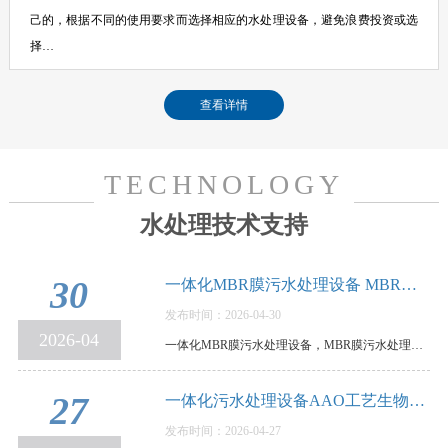
己的，根据不同的使用要求而选择相应的水处理设备，避免浪费投资或选
择…
查看详情
TECHNOLOGY
水处理技术支持
30
一体化MBR膜污水处理设备 MBR膜污水处理设备…
发布时间：2026-04-30
2026-04
一体化MBR膜污水处理设备，MBR膜污水处理设备优缺点和使用要点说明，MBR膜一体化污水处理设备，是…
27
一体化污水处理设备AAO工艺生物脱氮除磷，原…
发布时间：2026-04-27