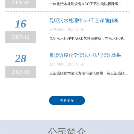
2026-04
一体化污水处理设备AAO工艺生物脱氮除磷，原理、参数与运行控制全解析，在环保水处理领域，传统活…
16
昆明污水处理中AO工艺详细解析
发布时间：2025-12-16
2025-12
昆明污水处理中AO工艺详细解析，在污水处理领域，AO工艺可谓是生物脱氮的“常青树”。它结构清晰、…
28
反渗透膜化学清洗方法与清洗效果
发布时间：2025-10-28
2025-10
反渗透膜化学清洗方法与清洗效果，在反渗透膜污染后，我们需要通过清洗，以恢复其使用性能。各个反…
查看更多
公司简介