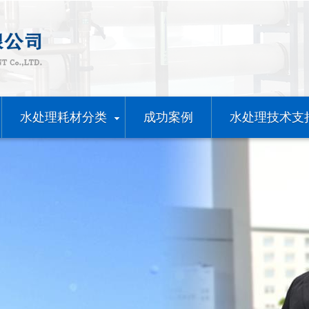
水处理耗材分类
成功案例
水处理技术支