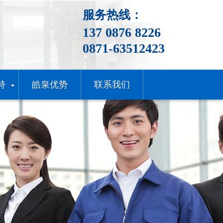
服务热线：
137 0876 8226
0871-63512423
持
皓泉优势
联系我们